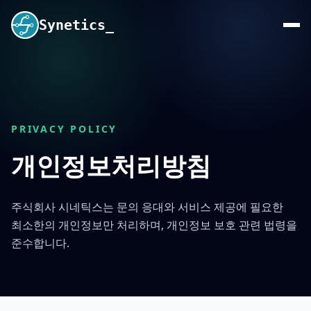
Synetics_
PRIVACY POLICY
개인정보처리방침
주식회사 시네틱스
는 문의 응대와 서비스 제공에 필요한
최소한의 개인정보만 처리하며, 개인정보 보호 관련 법령을
준수합니다.