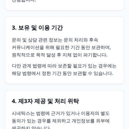
3. 보유 및 이용 기간
문의 및 상담 관련 정보는 문의 처리와 후속
커뮤니케이션을 위해 필요한 기간 동안 보관하며,
원칙적으로 목적 달성 후 지체 없이 파기합니다.
다만 관계 법령에 따라 보존할 필요가 있는 경우에는
해당 법령에서 정한 기간 동안 보관할 수 있습니다.
4. 제3자 제공 및 처리 위탁
시네틱스는 법령에 근거가 있거나 이용자의 별도
동의가 있는 경우를 제외하고 개인정보를 외부에
제공하지 않습니다.