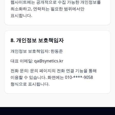
웹사이트에는 공개적으로 수집 가능한 개인정보를
최소화하고, 연락처는 필요한 범위에서만
표시합니다.
8. 개인정보 보호책임자
개인정보 보호책임자: 한동준
대표 이메일: qa@synetics.kr
전화 문의: 문의 페이지의 전화 연결 기능을 통해
이용할 수 있습니다. 화면에는 010-****-9058
형식으로 표시됩니다.