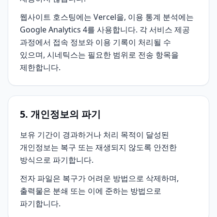
웹사이트 호스팅에는 Vercel을, 이용 통계 분석에는
Google Analytics 4를 사용합니다. 각 서비스 제공
과정에서 접속 정보와 이용 기록이 처리될 수
있으며, 시네틱스는 필요한 범위로 전송 항목을
제한합니다.
5. 개인정보의 파기
보유 기간이 경과하거나 처리 목적이 달성된
개인정보는 복구 또는 재생되지 않도록 안전한
방식으로 파기합니다.
전자 파일은 복구가 어려운 방법으로 삭제하며,
출력물은 분쇄 또는 이에 준하는 방법으로
파기합니다.