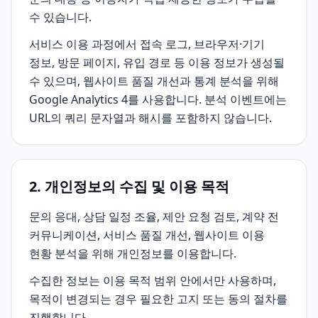
수 있습니다.
서비스 이용 과정에서 접속 로그, 브라우저·기기
정보, 방문 페이지, 유입 경로 등 이용 정보가 생성될
수 있으며, 웹사이트 품질 개선과 통계 분석을 위해
Google Analytics 4를 사용합니다. 분석 이벤트에는
URL의 쿼리 문자열과 해시를 포함하지 않습니다.
2. 개인정보의 수집 및 이용 목적
문의 응대, 상담 일정 조율, 제안 요청 검토, 계약 전
커뮤니케이션, 서비스 품질 개선, 웹사이트 이용
현황 분석을 위해 개인정보를 이용합니다.
수집한 정보는 이용 목적 범위 안에서만 사용하며,
목적이 변경되는 경우 필요한 고지 또는 동의 절차를
진행합니다.