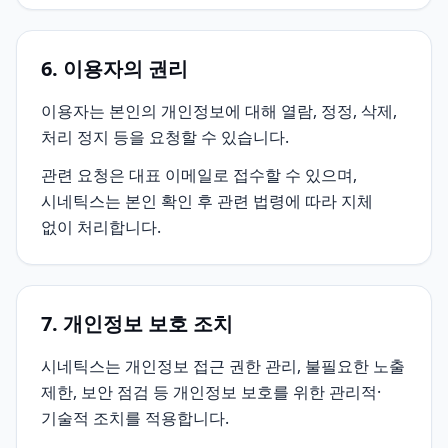
6. 이용자의 권리
이용자는 본인의 개인정보에 대해 열람, 정정, 삭제,
처리 정지 등을 요청할 수 있습니다.
관련 요청은 대표 이메일로 접수할 수 있으며,
시네틱스는 본인 확인 후 관련 법령에 따라 지체
없이 처리합니다.
7. 개인정보 보호 조치
시네틱스는 개인정보 접근 권한 관리, 불필요한 노출
제한, 보안 점검 등 개인정보 보호를 위한 관리적·
기술적 조치를 적용합니다.