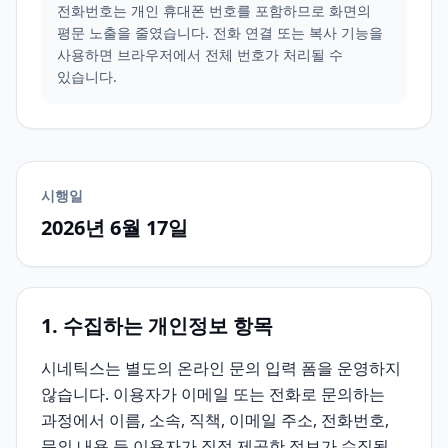
전화번호는 개인 휴대폰 번호를 포함하므로 화면의
평문 노출을 줄였습니다. 전화 연결 또는 복사 기능을
사용하면 브라우저에서 전체 번호가 처리될 수
있습니다.
시행일
2026년 6월 17일
1. 수집하는 개인정보 항목
시네틱스는 별도의 온라인 문의 입력 폼을 운영하지
않습니다. 이용자가 이메일 또는 전화로 문의하는
과정에서 이름, 소속, 직책, 이메일 주소, 전화번호,
문의 내용 등 이용자가 직접 제공한 정보가 수집될