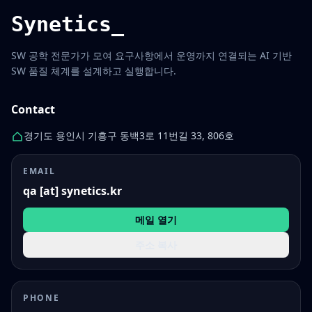
Synetics_
SW 공학 전문가가 모여 요구사항에서 운영까지 연결되는 AI 기반
SW 품질 체계를 설계하고 실행합니다.
Contact
경기도 용인시 기흥구 동백3로 11번길 33, 806호
EMAIL
qa [at] synetics.kr
메일 열기
주소 복사
PHONE