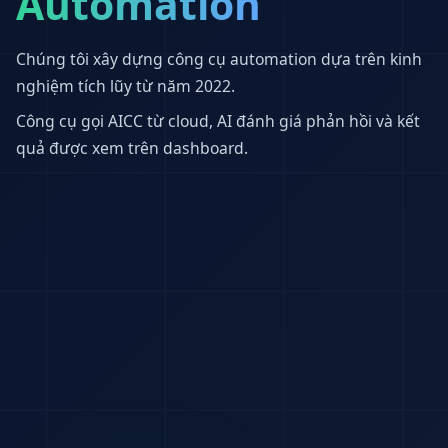
Automation
Chúng tôi xây dựng công cụ automation dựa trên kinh
nghiệm tích lũy từ năm 2022.
Công cụ gọi AICC từ cloud, AI đánh giá phản hồi và kết
quả được xem trên dashboard.