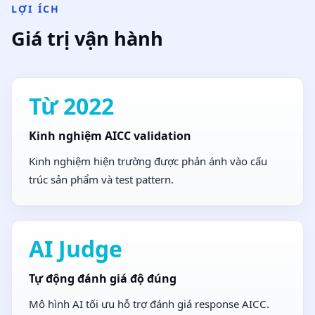
LỢI ÍCH
Giá trị vận hành
Từ 2022
Kinh nghiệm AICC validation
Kinh nghiệm hiện trường được phản ánh vào cấu
trúc sản phẩm và test pattern.
AI Judge
Tự động đánh giá độ đúng
Mô hình AI tối ưu hỗ trợ đánh giá response AICC.