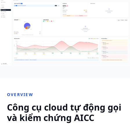
OVERVIEW
Công cụ cloud tự động gọi
và kiểm chứng AICC