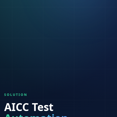
SOLUTION
AICC Test