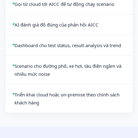
Gọi từ cloud tới AICC để tự động chạy scenario
AI đánh giá độ đúng của phản hồi AICC
Dashboard cho test status, result analysis và trend
Scenario cho đường phố, xe hơi, tàu điện ngầm và
nhiều mức noise
Triển khai cloud hoặc on-premise theo chính sách
khách hàng