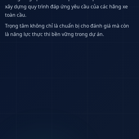
xây dựng quy trình đáp ứng yêu cầu của các hãng xe
toàn cầu.
Trọng tâm không chỉ là chuẩn bị cho đánh giá mà còn
là năng lực thực thi bền vững trong dự án.