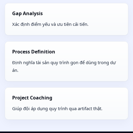
Gap Analysis
Xác định điểm yếu và ưu tiên cải tiến.
Process Definition
Định nghĩa tài sản quy trình gọn để dùng trong dự
án.
Project Coaching
Giúp đội áp dụng quy trình qua artifact thật.