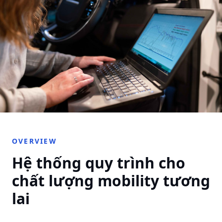
OVERVIEW
Hệ thống quy trình cho
chất lượng mobility tương
lai