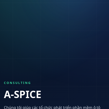
CONSULTING
A-SPICE
Chúng tôi giúp các tổ chức phát triển phần mềm ô tô