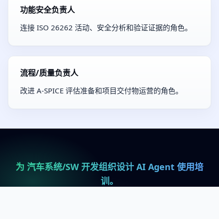
功能安全负责人
连接 ISO 26262 活动、安全分析和验证证据的角色。
流程/质量负责人
改进 A-SPICE 评估准备和项目交付物运营的角色。
为 汽车系统/SW 开发组织设计 AI Agent 使用培
训。
以项目标准配置