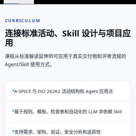
CURRICULUM
连接标准活动、Skill 设计与项目应
用
课程从标准解读延伸到可应用于真实交付物和评审流程的
Agent/Skill 使用方式。
A-SPICE 与 ISO 26262 活动结构和 Agent 应用点
基于规则、模板、检查表和自动化的 LLM 非依赖 Skill
支持需求、架构、验证、安全分析和追踪性