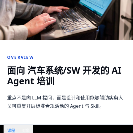
OVERVIEW
面向 汽车系统/SW 开发的 AI
Agent 培训
重点不是向 LLM 提问，而是设计和使用能够辅助实务人
员可重复开展标准合规活动的 Agent 与 Skill。
课程
对象