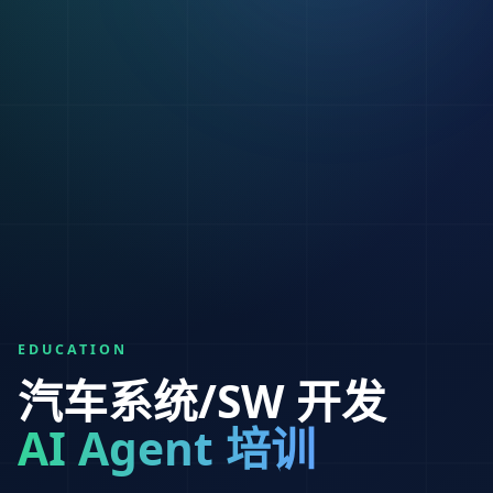
EDUCATION
汽车系统/SW 开发
AI Agent 培训