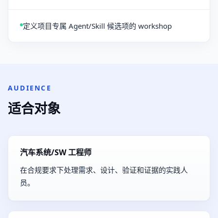
定义项目专属 Agent/Skill 候选项的 workshop
AUDIENCE
适合对象
汽车系统/SW 工程师
在合规要求下处理需求、设计、验证和证据的实践人
员。