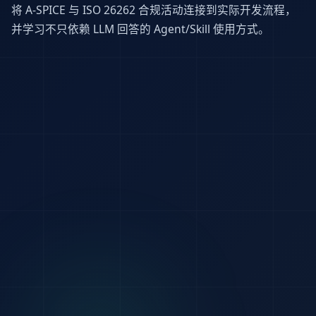
将 A-SPICE 与 ISO 26262 合规活动连接到实际开发流程，
并学习不只依赖 LLM 回答的 Agent/Skill 使用方式。